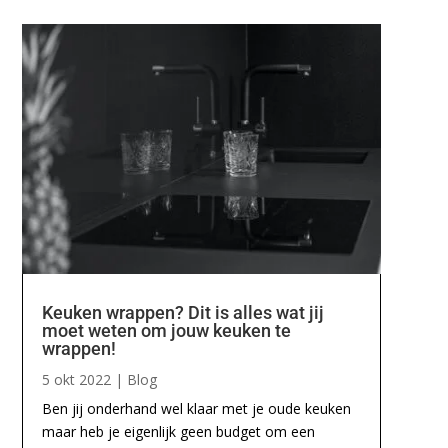
Keuken wrappen? Dit is alles wat jij
moet weten om jouw keuken te
wrappen!
5 okt 2022
|
Blog
Ben jij onderhand wel klaar met je oude keuken
maar heb je eigenlijk geen budget om een