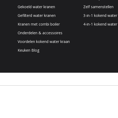
Gekoeld water kranen
Zelf samenstellen
Gefilterd water kranen
3-in-1 kokend water
Kranen met combi boiler
4-in-1 kokend water
Onderdelen & accessoires
Voordelen kokend water kraan
Keuken Blog