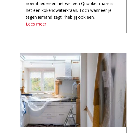
noemt iedereen het wel een Quooker maar is
het een kokendwaterkraan. Toch wanneer je
tegen iemand zegt: “heb jij ook een...
Lees meer