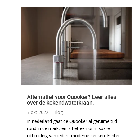
Alternatief voor Quooker? Leer alles
over de kokendwaterkraan.
7 okt 2022
|
Blog
In nederland gaat de Quooker al geruime tijd
rond in de markt en is het een onmisbare
uitbreiding van iedere moderne keuken. Echter