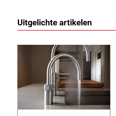
Uitgelichte artikelen