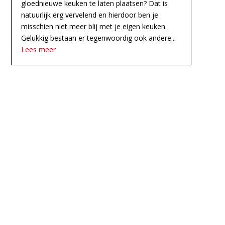
gloednieuwe keuken te laten plaatsen? Dat is
natuurlijk erg vervelend en hierdoor ben je
misschien niet meer blij met je eigen keuken.
Gelukkig bestaan er tegenwoordig ook andere...
Lees meer