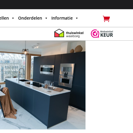
llen
Onderdelen
Informatie