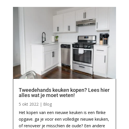
Tweedehands keuken kopen? Lees hier
alles wat je moet weten!
5 okt 2022
|
Blog
Het kopen van een nieuwe keuken is een flinke
opgave. ga je voor een volledige nieuwe keuken,
of renoveer je misschien de oude? Een andere