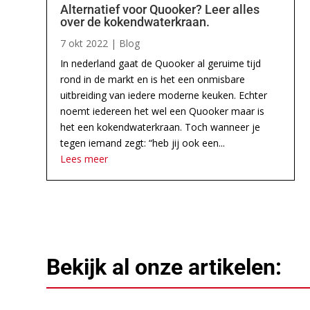
Alternatief voor Quooker? Leer alles
over de kokendwaterkraan.
7 okt 2022
|
Blog
In nederland gaat de Quooker al geruime tijd
rond in de markt en is het een onmisbare
uitbreiding van iedere moderne keuken. Echter
noemt iedereen het wel een Quooker maar is
het een kokendwaterkraan. Toch wanneer je
tegen iemand zegt: “heb jij ook een...
Lees meer
Bekijk al onze artikelen: