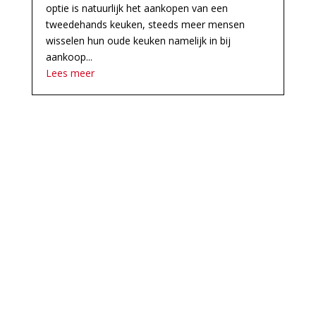
optie is natuurlijk het aankopen van een
tweedehands keuken, steeds meer mensen
wisselen hun oude keuken namelijk in bij
aankoop...
Lees meer