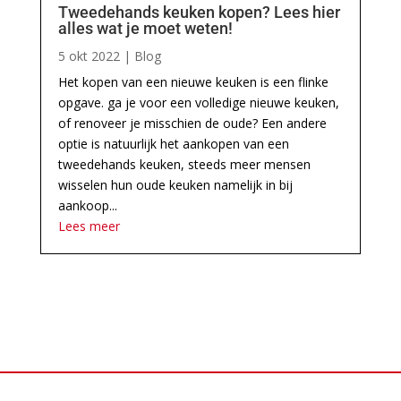
Tweedehands keuken kopen? Lees hier
alles wat je moet weten!
5 okt 2022
|
Blog
Het kopen van een nieuwe keuken is een flinke
opgave. ga je voor een volledige nieuwe keuken,
of renoveer je misschien de oude? Een andere
optie is natuurlijk het aankopen van een
tweedehands keuken, steeds meer mensen
wisselen hun oude keuken namelijk in bij
aankoop...
Lees meer