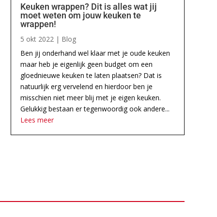
Keuken wrappen? Dit is alles wat jij
moet weten om jouw keuken te
wrappen!
5 okt 2022
|
Blog
Ben jij onderhand wel klaar met je oude keuken
maar heb je eigenlijk geen budget om een
gloednieuwe keuken te laten plaatsen? Dat is
natuurlijk erg vervelend en hierdoor ben je
misschien niet meer blij met je eigen keuken.
Gelukkig bestaan er tegenwoordig ook andere...
Lees meer