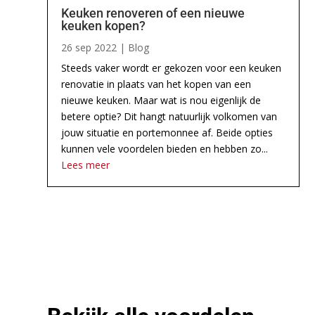
Keuken renoveren of een nieuwe
keuken kopen?
26 sep 2022
|
Blog
Steeds vaker wordt er gekozen voor een keuken
renovatie in plaats van het kopen van een
nieuwe keuken. Maar wat is nou eigenlijk de
betere optie? Dit hangt natuurlijk volkomen van
jouw situatie en portemonnee af. Beide opties
kunnen vele voordelen bieden en hebben zo...
Lees meer