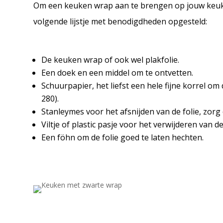
Om een keuken wrap aan te brengen op jouw keuke
volgende lijstje met benodigdheden opgesteld:
De keuken wrap of ook wel plakfolie.
Een doek en een middel om te ontvetten.
Schuurpapier, het liefst een hele fijne korrel om 
280).
Stanleymes voor het afsnijden van de folie, zorg
Viltje of plastic pasje voor het verwijderen van d
Een föhn om de folie goed te laten hechten.