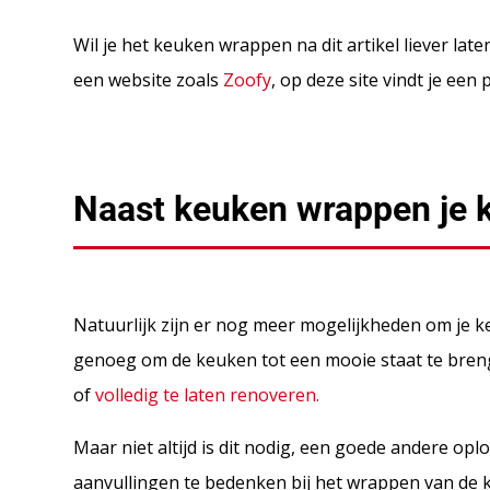
Wil je het keuken wrappen na dit artikel liever la
een website zoals
Zoofy
, op deze site vindt je een 
Naast keuken wrappen je 
Natuurlijk zijn er nog meer mogelijkheden om je k
genoeg om de keuken tot een mooie staat te brenge
of
volledig te laten renoveren.
Maar niet altijd is dit nodig, een goede andere op
aanvullingen te bedenken bij het wrappen van de 