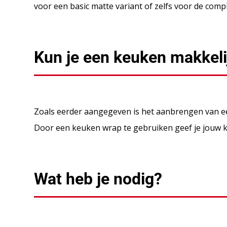
voor een basic matte variant of zelfs voor de com
Kun je een keuken makkeli
Zoals eerder aangegeven is het aanbrengen van ee
Door een keuken wrap te gebruiken geef je jouw k
Wat heb je nodig?