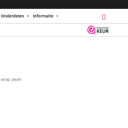
Onderdelen
Informatie