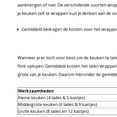
aanbrengen of niet. De verschillende soorten wrap 
je keuken zelf te wrappen kun je denken aan de v
Gemiddeld bedragen de kosten voor het wrappen
Wanneer je er toch voor kiest om de keuken te l
flink oplopen. Gemiddeld kosten het laten wrappe
grote van je keuken. Daarom hieronder de gemidd
Werkzaamheden
Kleine keuken (4 lades & 5 kastjes)
Middelgrote keuken (6 lades & 9 kastjes)
Grote keuken (8 lades en 12 kastjes)