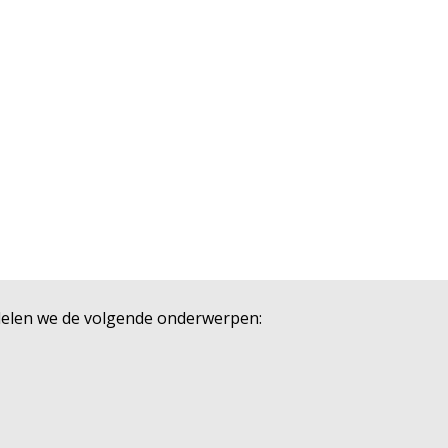
ndelen we de volgende onderwerpen: