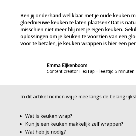
Ben jij onderhand wel klaar met je oude keuken m
gloednieuwe keuken te laten plaatsen? Dat is natu
misschien niet meer blij met je eigen keuken. Ge
oplossingen om je keuken te voorzien van een gloe
voor te betalen, je keuken wrappen is hier een pe
Emma Eijkenboom
Content creator FlexTap – leestijd 5 minuten
In dit artikel nemen wij je mee langs de belangr
Wat is keuken wrap?
Kun je een keuken makkelijk zelf wrappen?
Wat heb je nodig?