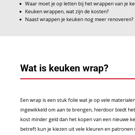
Waar moet je op letten bij het wrappen van je k
Keuken wrappen, wat zijn de kosten?
Naast wrappen je keuken nog meer renoveren?
Wat is keuken wrap?
Een wrap is een stuk folie wat je op vele materiale
ingewikkeld om aan te brengen, hierdoor biedt het
kost minder geld dan het kopen van een nieuwe ke
betreft kun je kiezen uit vele kleuren en patronen 