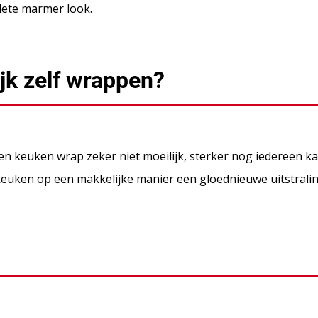
plete marmer look.
jk zelf wrappen?
n keuken wrap zeker niet moeilijk, sterker nog iedereen ka
euken op een makkelijke manier een gloednieuwe uitstralin