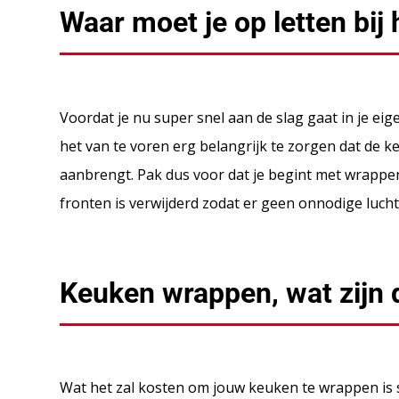
Waar moet je op letten bi
Voordat je nu super snel aan de slag gaat in je e
het van te voren erg belangrijk te zorgen dat de 
aanbrengt. Pak dus voor dat je begint met wrappen
fronten is verwijderd zodat er geen onnodige lucht
Keuken wrappen, wat zijn 
Wat het zal kosten om jouw keuken te wrappen is s