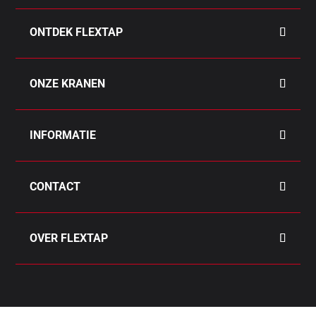
ONTDEK FLEXTAP
ONZE KRANEN
INFORMATIE
CONTACT
OVER FLEXTAP