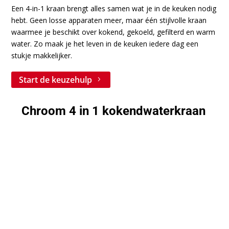
Een 4-in-1 kraan brengt alles samen wat je in de keuken nodig
hebt. Geen losse apparaten meer, maar één stijlvolle kraan
waarmee je beschikt over kokend, gekoeld, gefilterd en warm
water. Zo maak je het leven in de keuken iedere dag een
stukje makkelijker.
Start de keuzehulp
Chroom 4 in 1 kokendwaterkraan