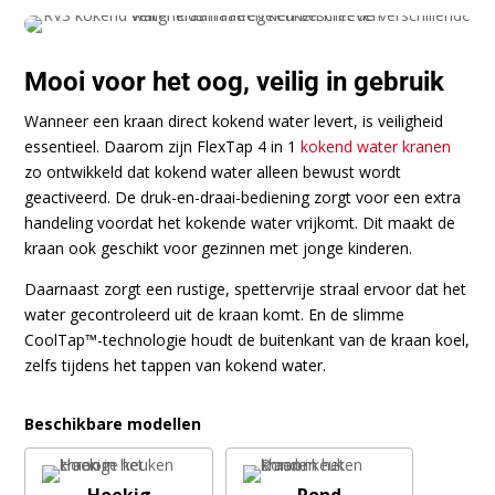
Mooi voor het oog, veilig in gebruik
Wanneer een kraan direct kokend water levert, is veiligheid
essentieel. Daarom zijn FlexTap 4 in 1
kokend water kranen
zo ontwikkeld dat kokend water alleen bewust wordt
geactiveerd. De druk-en-draai-bediening zorgt voor een extra
handeling voordat het kokende water vrijkomt. Dit maakt de
kraan ook geschikt voor gezinnen met jonge kinderen.
Daarnaast zorgt een rustige, spettervrije straal ervoor dat het
water gecontroleerd uit de kraan komt. En de slimme
CoolTap™-technologie houdt de buitenkant van de kraan koel,
zelfs tijdens het tappen van kokend water.
Beschikbare modellen
Hoekig
Rond