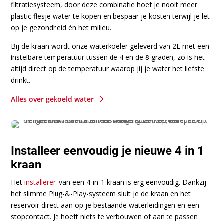
filtratiesysteem, door deze combinatie hoef je nooit meer
plastic flesje water te kopen en bespaar je kosten terwijl je let
op je gezondheid én het milieu.
Bij de kraan wordt onze waterkoeler geleverd van 2L met een
instelbare temperatuur tussen de 4 en de 8 graden, zo is het
altijd direct op de temperatuur waarop jij je water het liefste
drinkt.
5
Alles over gekoeld water
Installeer eenvoudig je nieuwe 4 in 1
kraan
Het
installeren
van een 4-in-1 kraan is erg eenvoudig. Dankzij
het slimme Plug-&-Play-systeem sluit je de kraan en het
reservoir direct aan op je bestaande waterleidingen en een
stopcontact. Je hoeft niets te verbouwen of aan te passen