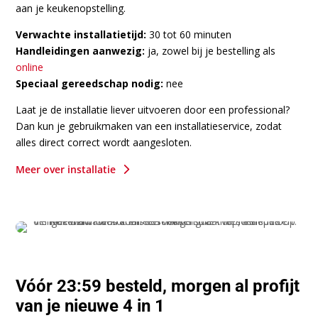
aan je keukenopstelling.
Verwachte installatietijd:
30 tot 60 minuten
Handleidingen aanwezig:
ja, zowel bij je bestelling als
online
Speciaal gereedschap nodig:
nee
Laat je de installatie liever uitvoeren door een professional?
Dan kun je gebruikmaken van een installatieservice, zodat
alles direct correct wordt aangesloten.
5
Meer over installatie
Vóór 23:59 besteld, morgen al profijt
van je nieuwe 4 in 1