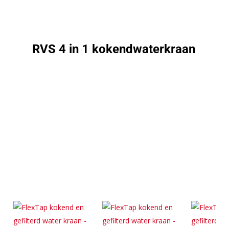
RVS 4 in 1 kokendwaterkraan