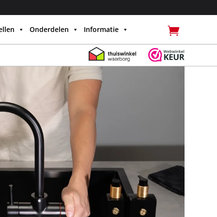
llen
Onderdelen
Informatie