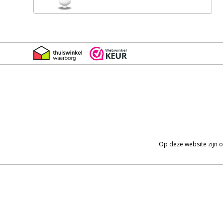
Op deze website zijn 