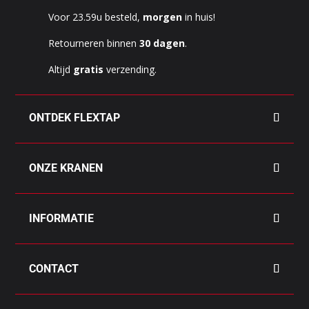
Voor 23.59u besteld,
morgen
in huis!
Retourneren binnen
30 dagen
.
Altijd
gratis
verzending.
ONTDEK FLEXTAP
ONZE KRANEN
INFORMATIE
CONTACT