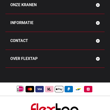
ONZE KRANEN
INFORMATIE
CONTACT
OVER FLEXTAP