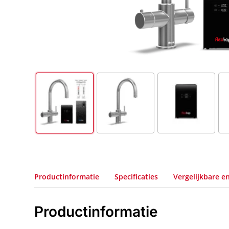
Productinformatie
Specificaties
Vergelijkbare e
Productinformatie