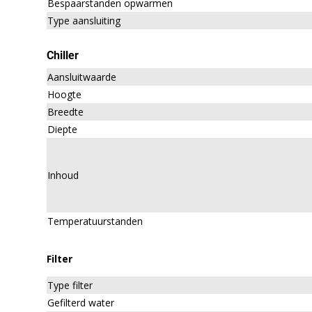
Bespaarstanden opwarmen
Type aansluiting
Chiller
Aansluitwaarde
Hoogte
Breedte
Diepte
Inhoud
Temperatuurstanden
Filter
Type filter
Gefilterd water