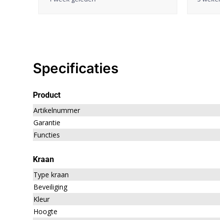
Specificaties
Product
Artikelnummer
Garantie
Functies
Kraan
Type kraan
Beveiliging
Kleur
Hoogte