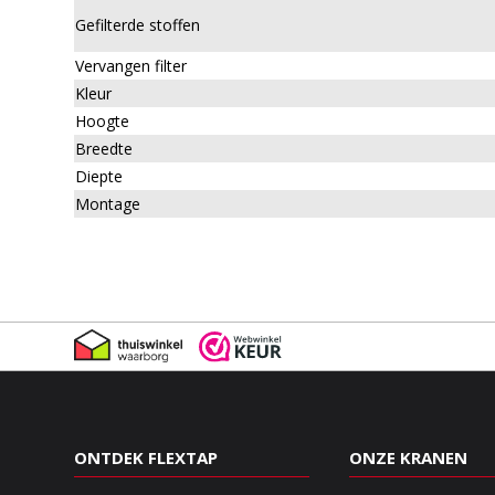
Gefilterde stoffen
Vervangen filter
Kleur
Hoogte
Breedte
Diepte
Montage
ONTDEK FLEXTAP
ONZE KRANEN