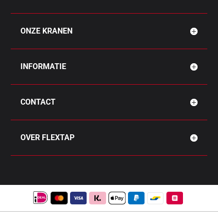
ONZE KRANEN
INFORMATIE
CONTACT
OVER FLEXTAP