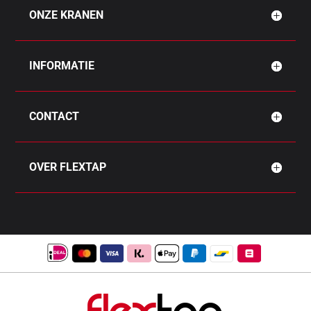
ONZE KRANEN
INFORMATIE
CONTACT
OVER FLEXTAP