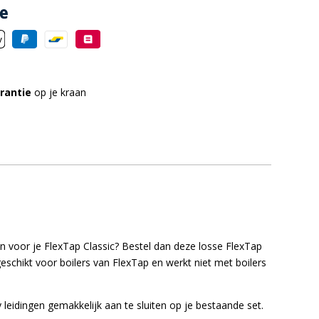
rantie
op je kraan
n voor je FlexTap Classic? Bestel dan deze losse FlexTap
geschikt voor boilers van FlexTap en werkt niet met boilers
 leidingen gemakkelijk aan te sluiten op je bestaande set.