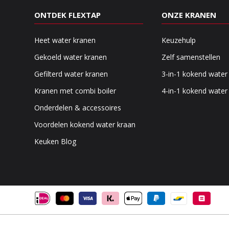
ONTDEK FLEXTAP
ONZE KRANEN
Heet water kranen
Keuzehulp
Gekoeld water kranen
Zelf samenstellen
Gefilterd water kranen
3-in-1 kokend water
Kranen met combi boiler
4-in-1 kokend water
Onderdelen & accessoires
Voordelen kokend water kraan
Keuken Blog