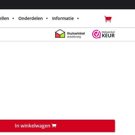
llen
Onderdelen
Informatie
In winkelwagen